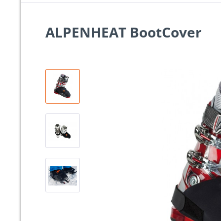
ALPENHEAT BootCover