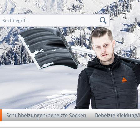
Schuhheizungen/beheizte Socken
Beheizte Kleidung