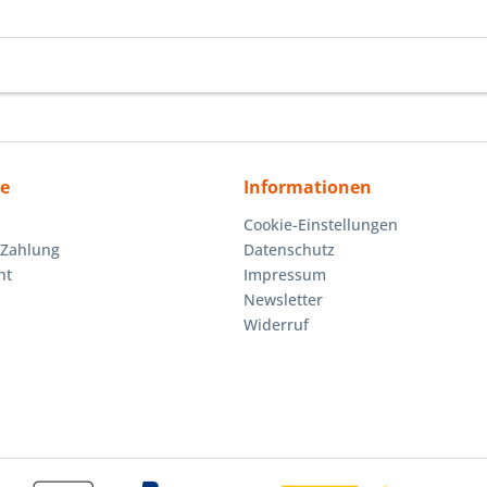
ce
Informationen
Cookie-Einstellungen
 Zahlung
Datenschutz
ht
Impressum
Newsletter
Widerruf