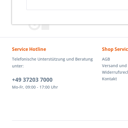
Service Hotline
Shop Servi
Telefonische Unterstützung und Beratung
AGB
Versand und
unter:
Widerrufsrec
+49 37203 7000
Kontakt
Mo-Fr, 09:00 - 17:00 Uhr