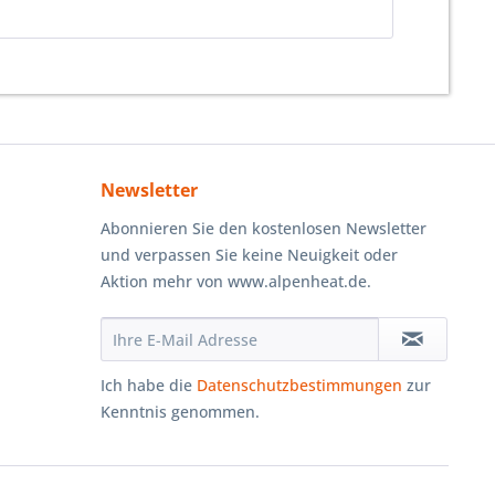
Newsletter
Abonnieren Sie den kostenlosen Newsletter
und verpassen Sie keine Neuigkeit oder
Aktion mehr von www.alpenheat.de.
Ich habe die
Datenschutzbestimmungen
zur
Kenntnis genommen.