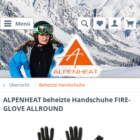
Menü
Übersicht
Beheizte Handschuhe
ALPENHEAT beheizte Handschuhe FIRE-
GLOVE ALLROUND