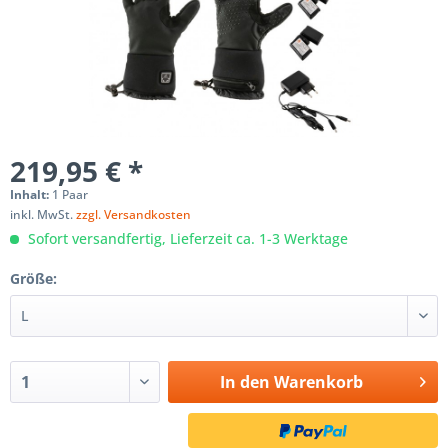
219,95 € *
Inhalt:
1 Paar
inkl. MwSt.
zzgl. Versandkosten
Sofort versandfertig, Lieferzeit ca. 1-3 Werktage
Größe:
In den
Warenkorb