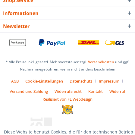
Shop Service
Informationen
Newsletter
* Alle Preise inkl. gesetzl. Mehrwertsteuer zzgl.
Versandkosten
und ggf.
Nachnahmegebühren, wenn nicht anders beschrieben
AGB
Cookie-Einstellungen
Datenschutz
Impressum
Versand und Zahlung
Widerrufsrecht
Kontakt
Widerruf
Realisiert von FL Webdesign
Diese Website benutzt Cookies, die für den technischen Betrieb