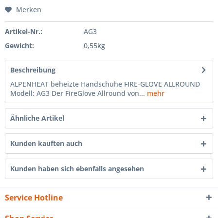
Merken
Artikel-Nr.:
AG3
Gewicht:
0,55kg
Beschreibung
ALPENHEAT beheizte Handschuhe FIRE-GLOVE ALLROUND
Modell: AG3 Der FireGlove Allround von...
mehr
Ähnliche Artikel
Kunden kauften auch
Kunden haben sich ebenfalls angesehen
Service Hotline