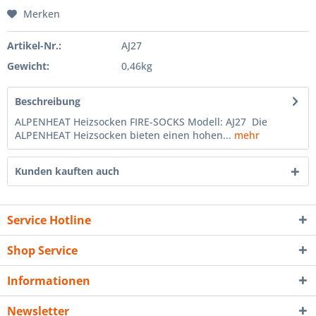
Merken
Artikel-Nr.:
AJ27
Gewicht:
0,46kg
Beschreibung
ALPENHEAT Heizsocken FIRE-SOCKS Modell: AJ27 Die
ALPENHEAT Heizsocken bieten einen hohen...
mehr
Kunden kauften auch
Service Hotline
Shop Service
Informationen
Newsletter