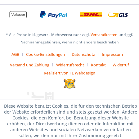
* Alle Preise inkl. gesetzl. Mehrwertsteuer zzgl.
Versandkosten
und ggf.
Nachnahmegebühren, wenn nicht anders beschrieben
AGB
Cookie-Einstellungen
Datenschutz
Impressum
Versand und Zahlung
Widerrufsrecht
Kontakt
Widerruf
Realisiert von FL Webdesign
Diese Website benutzt Cookies, die für den technischen Betrieb
der Website erforderlich sind und stets gesetzt werden. Andere
Cookies, die den Komfort bei Benutzung dieser Website
erhöhen, der Direktwerbung dienen oder die Interaktion mit
anderen Websites und sozialen Netzwerken vereinfachen
sollen, werden nur mit Ihrer Zustimmung gesetzt.