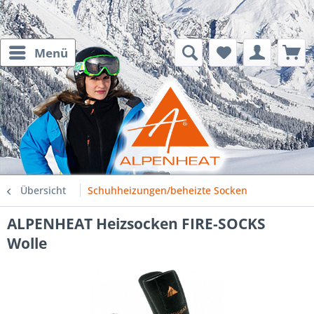
Menü
Übersicht
Schuhheizungen/beheizte Socken
ALPENHEAT Heizsocken FIRE-SOCKS
Wolle