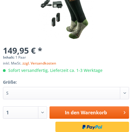
149,95 € *
Inhalt:
1 Paar
inkl. MwSt.
zzgl. Versandkosten
Sofort versandfertig, Lieferzeit ca. 1-3 Werktage
Größe:
In den
Warenkorb